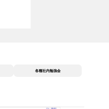
各種社内勉強会