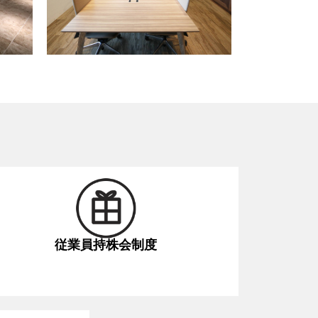
従業員持株会制度