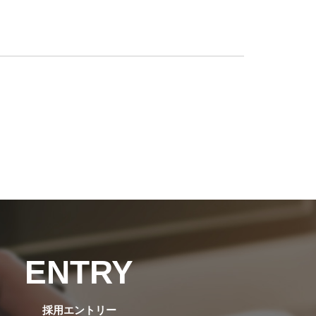
ENTRY
採用エントリー