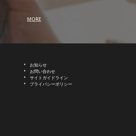
MORE
お知らせ
お問い合わせ
サイトガイドライン
プライバシーポリシー