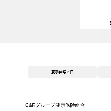
夏季休暇３日
C&Rグループ健康保険組合