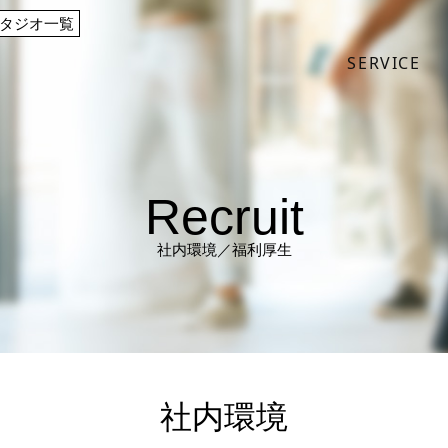
タジオ一覧
SERVICE
Recruit
社内環境／福利厚生
社内環境