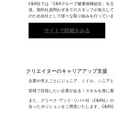
C&R社では「C&Rグループ健康保険組合」を
員、契約社員問わず全てのスタッフが加入して
のため会社として様々な取り組みを行っていま
サイトで詳細をみる
クリエイターのキャリアアップ支援
企業や求人ごとにジュニア、ミドル、シニアと
皆様で目指したい企業がある！スキルを身に着
また、クリーク･アンド･リバー社（C&R社
合ったポジションをご用意いたします。C&R