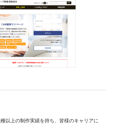
機種以上の制作実績を持ち、皆様のキャリアに