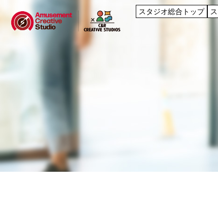
スタジオ総合トップ
ス