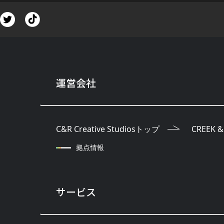
運営会社
C&R Creative Studiosトップ
CREEK &
拠点情報
サービス