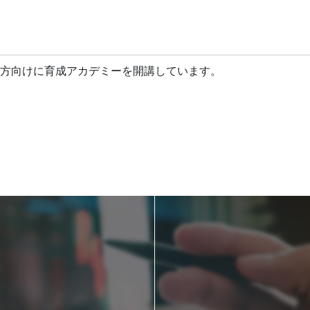
方向けに育成アカデミーを開講しています。