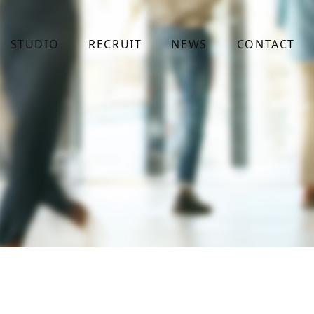
STUDIO
RECRUIT
NEWS
CONTACT