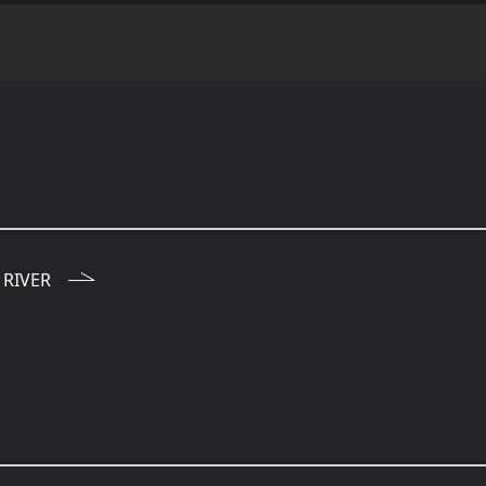
 RIVER