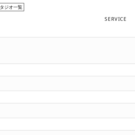
タジオ一覧
SERVICE