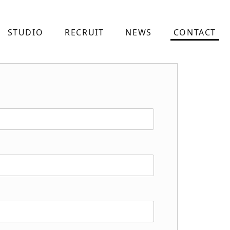
STUDIO
RECRUIT
NEWS
CONTACT