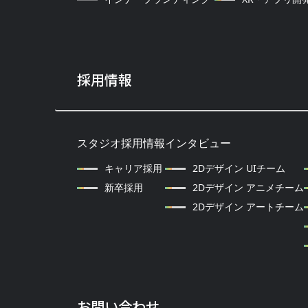
採用情報
スタジオ採用情報
インタビュー
キャリア採用
2Dデザイン UIチーム
新卒採用
2Dデザイン アニメチーム
2Dデザイン アートチーム
お問い合わせ