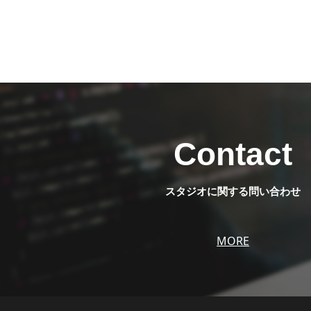
Contact
スタジオに関する問い合わせ
MORE