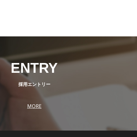
ENTRY
採用エントリー
MORE