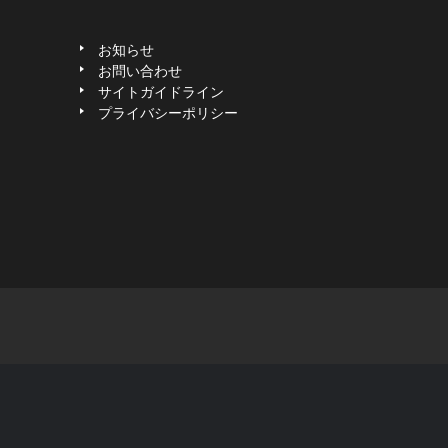
お知らせ
お問い合わせ
サイトガイドライン
プライバシーポリシー