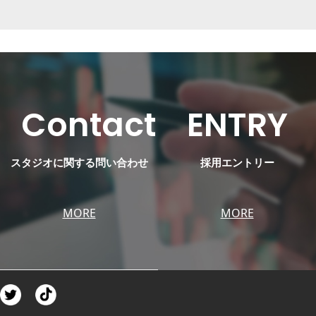
Contact
ENTRY
スタジオに関する問い合わせ
採用エントリー
MORE
MORE