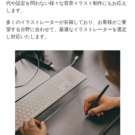
代や設定を問わない様々な背景イラスト制作にもお応え
します。
多くのイラストレーターが在籍しており、お客様がご要
望する分野に合わせて、最適なイラストレーターを選定
し対応いたします。