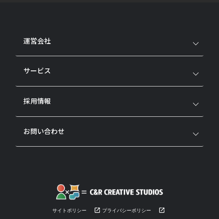
運営会社
サービス
採用情報
お問い合わせ
サイトポリシー
プライバシーポリシー