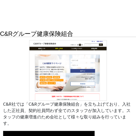
C&Rグループ健康保険組合
C&R社では「C&Rグループ健康保険組合」を立ち上げており、入社
した正社員、契約社員問わず全てのスタッフが加入しています。ス
タッフの健康増進のため会社として様々な取り組みを行っていま
す。