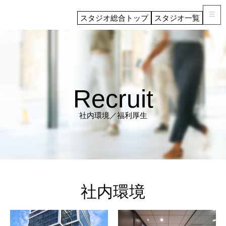
スタジオ総合トップ
スタジオ一覧
Recruit
社内環境／福利厚生
社内環境