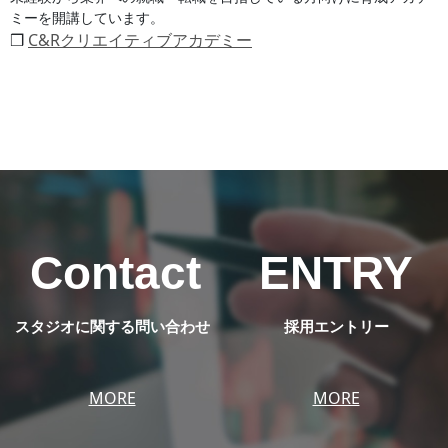
ミーを開講しています。
❒
C&Rクリエイティブアカデミー
Contact
ENTRY
スタジオに関する問い合わせ
採用エントリー
MORE
MORE