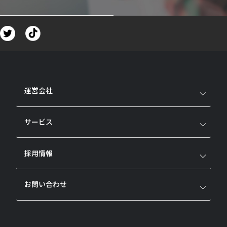
運営会社
サービス
採用情報
お問い合わせ